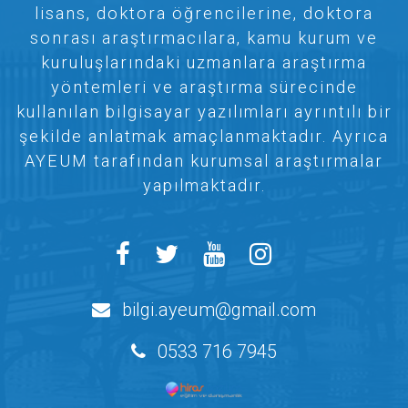
lisans, doktora öğrencilerine, doktora
sonrası araştırmacılara, kamu kurum ve
kuruluşlarındaki uzmanlara araştırma
yöntemleri ve araştırma sürecinde
kullanılan bilgisayar yazılımları ayrıntılı bir
şekilde anlatmak amaçlanmaktadır. Ayrıca
AYEUM tarafından kurumsal araştırmalar
yapılmaktadır.
bilgi.ayeum@gmail.com
0533 716 7945