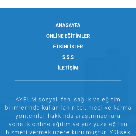
ANASAYFA
ONLİNE EĞİTİMLER
ETKİNLİKLER
S.S.S
İLETİŞİM
AYEUM sosyal, fen, sağlık ve eğitim
bilimlerinde kullanılan nitel, nicel ve karma
yöntemler hakkında araştırmacılara
yönelik online eğitim ve yüz yüze eğitim
hizmeti vermek üzere kurulmuştur. Yüksek